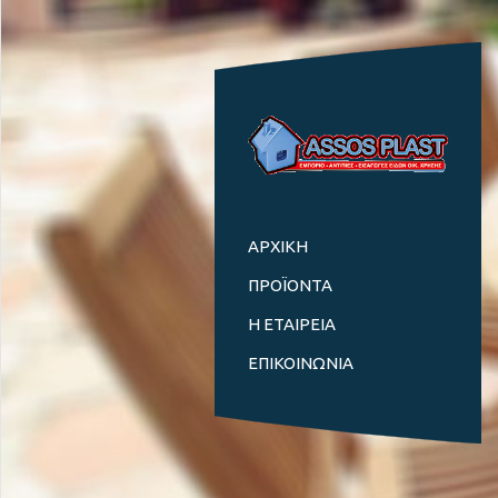
ΑΡΧΙΚΗ
ΠΡΟΪΟΝΤΑ
Η ΕΤΑΙΡΕΙΑ
ΕΠΙΚΟΙΝΩΝΙΑ