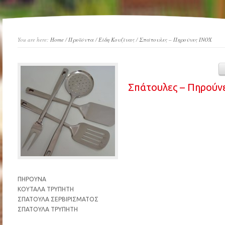
You are here:
Home
/
Προϊόντα
/
Είδη Κουζίνας
/
Σπάτουλες – Πηρούνες ΙΝΟΧ
Σπάτουλες – Πηρούν
ΠΗΡΟΥΝΑ
ΚΟΥΤΑΛΑ ΤΡΥΠΗΤΗ
ΣΠΑΤΟΥΛΑ ΣΕΡΒΙΡΙΣΜΑΤΟΣ
ΣΠΑΤΟΥΛΑ ΤΡΥΠΗΤΗ