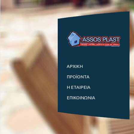
ΑΡΧΙΚΗ
ΠΡΟΪΟΝΤΑ
Η ΕΤΑΙΡΕΙΑ
ΕΠΙΚΟΙΝΩΝΙΑ