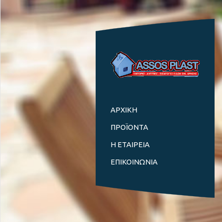
ΑΡΧΙΚΗ
ΠΡΟΪΟΝΤΑ
Η ΕΤΑΙΡΕΙΑ
ΕΠΙΚΟΙΝΩΝΙΑ